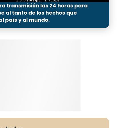
ra transmisión las 24 horas para
 al tanto de los hechos que
l país y al mundo.