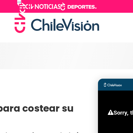
para costear su