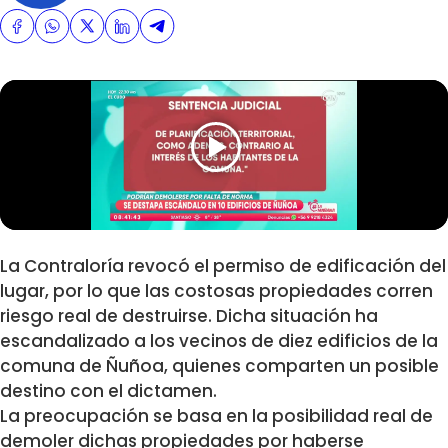
La Contraloría revocó el permiso de edificación del
lugar, por lo que las costosas propiedades corren
riesgo real de destruirse. Dicha situación ha
escandalizado a los vecinos de diez edificios de la
comuna de Ñuñoa, quienes comparten un posible
destino con el dictamen.
La preocupación se basa en la posibilidad real de
demoler dichas propiedades por haberse