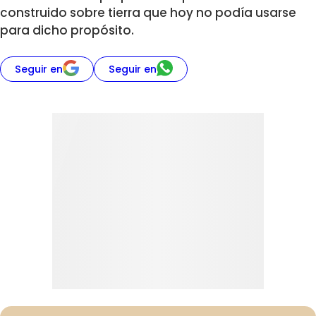
construido sobre tierra que hoy no podía usarse
para dicho propósito.
Seguir en
Seguir en