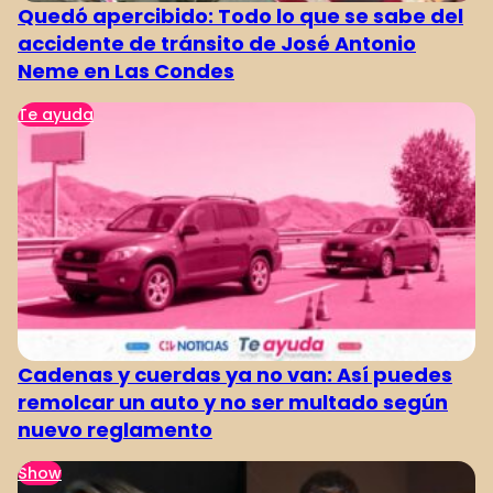
Quedó apercibido: Todo lo que se sabe del
accidente de tránsito de José Antonio
Neme en Las Condes
Te ayuda
Cadenas y cuerdas ya no van: Así puedes
remolcar un auto y no ser multado según
nuevo reglamento
Show