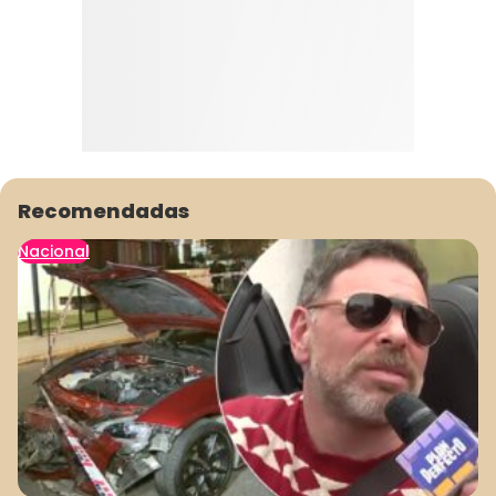
Recomendadas
Nacional