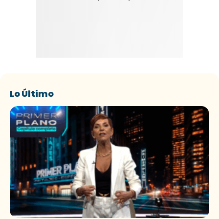
Lo Último