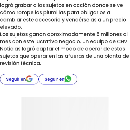
logró grabar a los sujetos en acción donde se ve
cómo rompe las plumillas para obligarlos a
cambiar este accesorio y vendérselas a un precio
elevado.
Los sujetos ganan aproximadamente 5 millones al
mes con este lucrativo negocio. Un equipo de CHV
Noticias logró captar el modo de operar de estos
sujetos que operar en las afueras de una planta de
revisión técnica.
Seguir en
Seguir en