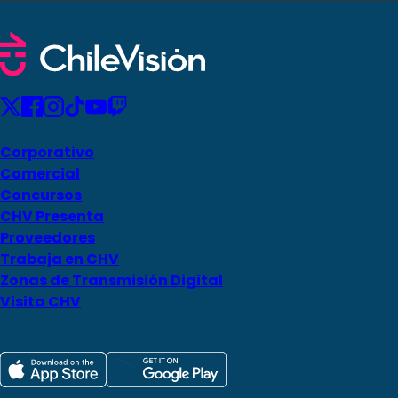
Corporativo
Comercial
Concursos
CHV Presenta
Proveedores
Trabaja en CHV
Zonas de Transmisión Digital
Visita CHV