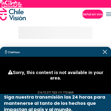
Señal en vivo
Imperdibles
Siga nuestra transmisión las 24 horas para
mantenerse al tanto de los hechos que
impactan al país y al mundo.