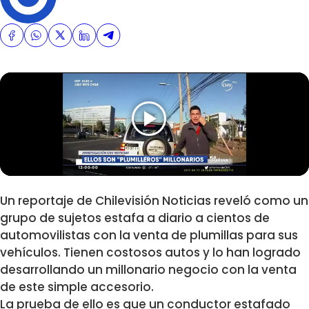
Un reportaje de Chilevisión Noticias reveló como un
grupo de sujetos estafa a diario a cientos de
automovilistas con la venta de plumillas para sus
vehículos. Tienen costosos autos y lo han logrado
desarrollando un millonario negocio con la venta
de este simple accesorio.
La prueba de ello es que un conductor estafado