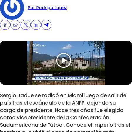
Por Rodrigo Lopez
Sergio Jadue se radicó en Miami luego de salir del
país tras el escándalo de la ANFP, dejando su
cargo de presidente. Hace tres años fue elegido
como vicepresidente de la Confederación
Sudamericana de Fútbol. Conoce el imperio tras el