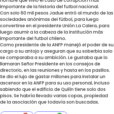
hombre que vivió el caso de corrupción más
importante de la historia del futbol nacional.
Con solo 60 mil pesos Jadue entró al mundo de las
sociedades anónimas del fútbol, para luego
convertirse en el presidente Unión La Calera, para
luego asumir a la cabeza de la institución más
importante del futbol chileno.
Como presidente de la ANFP manejó el poder de su
cargo a su antojo y aseguran que su soberbia solo
se comparaba a su ambición. Le gustaba que lo
llamaran Señor Presidente en los consejos de
directorio, en las reuniones y hasta en los pasillos.
Se dio el lujo de gastar millones para instalar un
ascensor en la ANFP para su uso personal, incluso
sabiendo que el edificio de Quilín tiene solo dos
pisos. Se habría llevado varias copas, propiedad
de la asociación que todavía son buscadas.