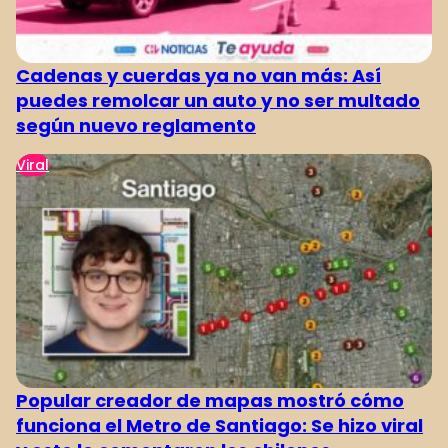
Cadenas y cuerdas ya no van más: Así
puedes remolcar un auto y no ser multado
según nuevo reglamento
Viral
Popular creador de mapas mostró cómo
funciona el Metro de Santiago: Se hizo viral