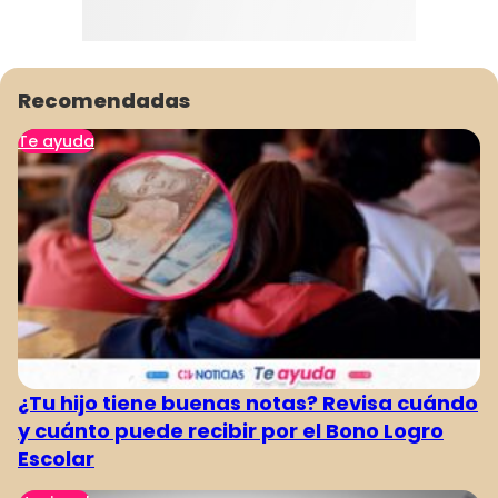
Recomendadas
Te ayuda
¿Tu hijo tiene buenas notas? Revisa cuándo
y cuánto puede recibir por el Bono Logro
Escolar