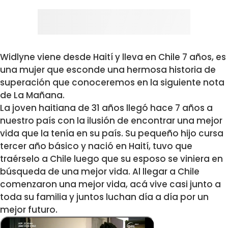
Widlyne viene desde Haití y lleva en Chile 7 años, es
una mujer que esconde una hermosa historia de
superación que conoceremos en la siguiente nota
de La Mañana.
La joven haitiana de 31 años llegó hace 7 años a
nuestro país con la ilusión de encontrar una mejor
vida que la tenía en su país. Su pequeño hijo cursa
tercer año básico y nació en Haití, tuvo que
traérselo a Chile luego que su esposo se viniera en
búsqueda de una mejor vida. Al llegar a Chile
comenzaron una mejor vida, acá vive casi junto a
toda su familia y juntos luchan día a día por un
mejor futuro.