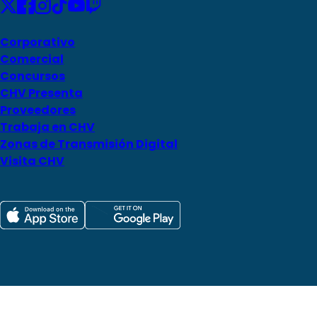
Corporativo
Comercial
Concursos
CHV Presenta
Proveedores
Trabaja en CHV
Zonas de Transmisión Digital
Visita CHV