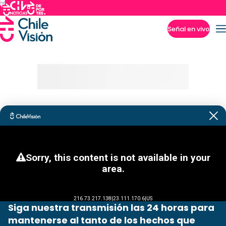
Señal en vivo
Imperdibles
Siga nuestra transmisión las 24 horas para
mantenerse al tanto de los hechos que