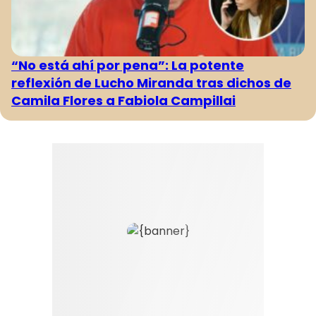
“No está ahí por pena”: La potente
reflexión de Lucho Miranda tras dichos de
Camila Flores a Fabiola Campillai