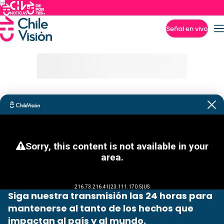
Señal en vivo
Imperdibles
Siga nuestra transmisión las 24 horas para
mantenerse al tanto de los hechos que
impactan al país y al mundo.