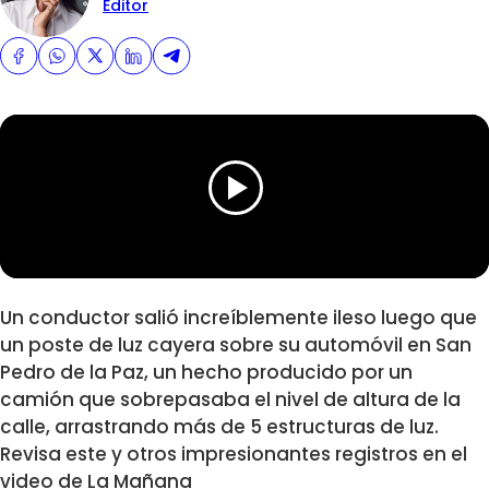
Editor
Un conductor salió increíblemente ileso luego que
un poste de luz cayera sobre su automóvil en San
Pedro de la Paz, un hecho producido por un
camión que sobrepasaba el nivel de altura de la
calle, arrastrando más de 5 estructuras de luz.
Revisa este y otros impresionantes registros en el
video de La Mañana