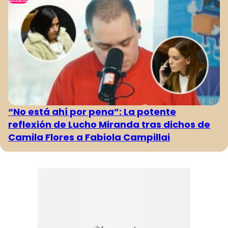
“No está ahí por pena”: La potente
reflexión de Lucho Miranda tras dichos de
Camila Flores a Fabiola Campillai