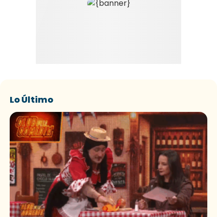
Lo Último