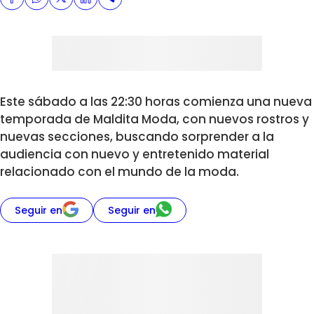
Este sábado a las 22:30 horas comienza una nueva
temporada de Maldita Moda, con nuevos rostros y
nuevas secciones, buscando sorprender a la
audiencia con nuevo y entretenido material
relacionado con el mundo de la moda.
Seguir en
Seguir en