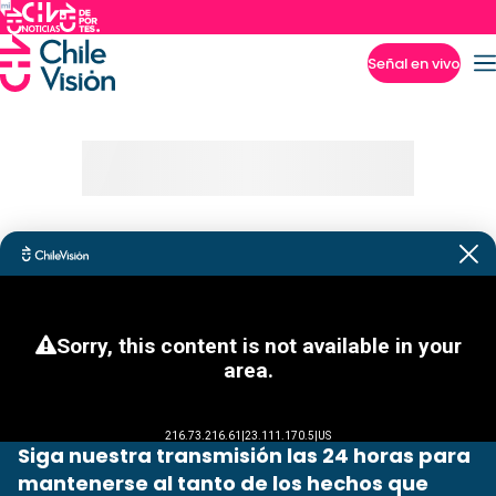
Señal en vivo
Imperdibles
Siga nuestra transmisión las 24 horas para
mantenerse al tanto de los hechos que