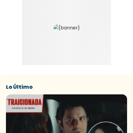
Lo Último