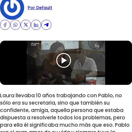
Por Default
Laura llevaba 10 años trabajando con Pablo, no
sólo era su secretaria, sino que también su
confidente, amiga, aquella persona que estaba
dispuesta a resolverle todos los problemas, pero
para ella él significaba mucho más que eso. Pablo