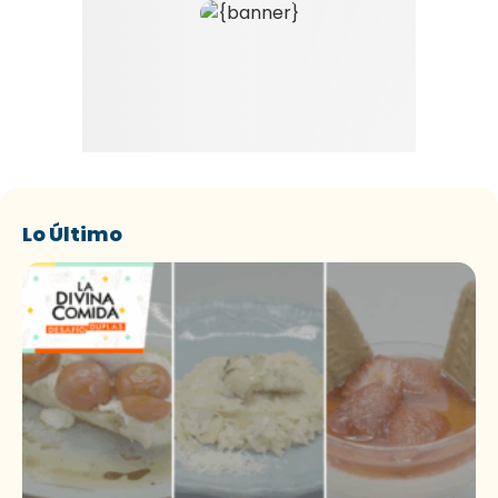
Lo Último