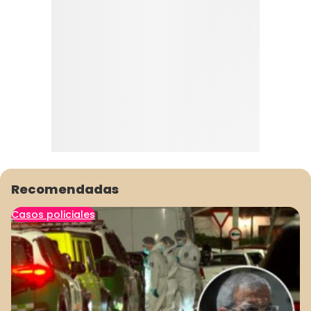
Recomendadas
Casos policiales