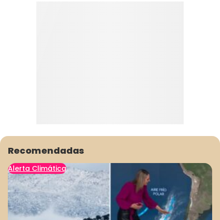
Recomendadas
Alerta Climática