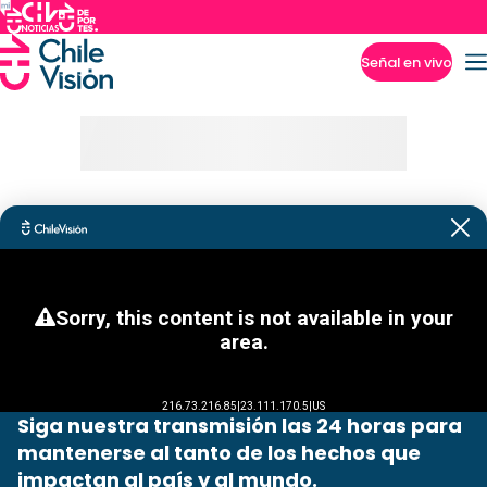
Señal en vivo
Imperdibles
Siga nuestra transmisión las 24 horas para
mantenerse al tanto de los hechos que
impactan al país y al mundo.