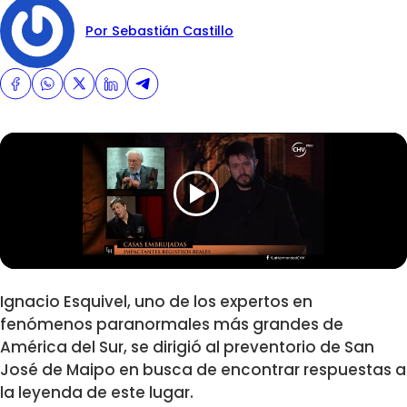
Por Sebastián Castillo
Ignacio Esquivel, uno de los expertos en
fenómenos paranormales más grandes de
América del Sur, se dirigió al preventorio de San
José de Maipo en busca de encontrar respuestas a
la leyenda de este lugar.