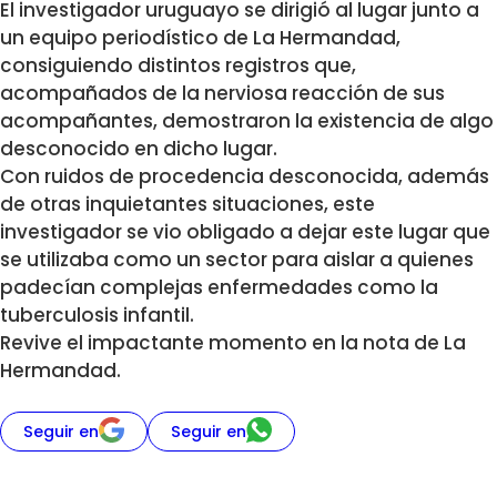
El investigador uruguayo se dirigió al lugar junto a
un equipo periodístico de La Hermandad,
consiguiendo distintos registros que,
acompañados de la nerviosa reacción de sus
acompañantes, demostraron la existencia de algo
desconocido en dicho lugar.
Con ruidos de procedencia desconocida, además
de otras inquietantes situaciones, este
investigador se vio obligado a dejar este lugar que
se utilizaba como un sector para aislar a quienes
padecían complejas enfermedades como la
tuberculosis infantil.
Revive el impactante momento en la nota de La
Hermandad.
Seguir en
Seguir en