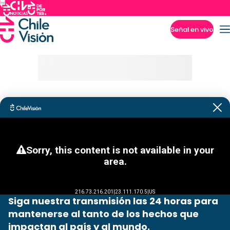
Señal en vivo
Imperdibles
Siga nuestra transmisión las 24 horas para
mantenerse al tanto de los hechos que
impactan al país y al mundo.