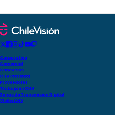
Corporativo
Comercial
Concursos
CHV Presenta
Proveedores
Trabaja en CHV
Zonas de Transmisión Digital
Visita CHV