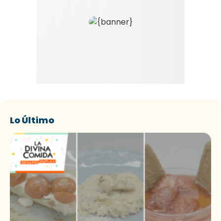
Lo Último