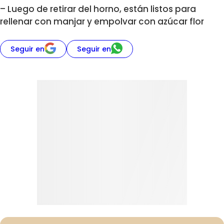
– Luego de retirar del horno, están listos para
rellenar con manjar y empolvar con azúcar flor
Seguir en
Seguir en