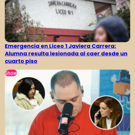
Emergencia en Liceo 1 Javiera Carrera:
Alumna resulta lesionada al caer desde un
cuarto piso
Show