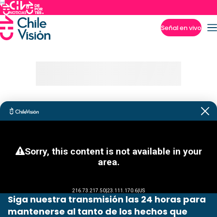
Señal en vivo
Imperdibles
Siga nuestra transmisión las 24 horas para
mantenerse al tanto de los hechos que