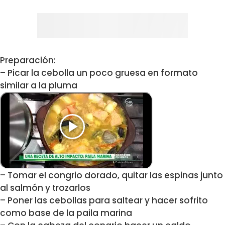
Preparación:
– Picar la cebolla un poco gruesa en formato
similar a la pluma
– Tomar el congrio dorado, quitar las espinas junto
al salmón y trozarlos
– Poner las cebollas para saltear y hacer sofrito
como base de la paila marina