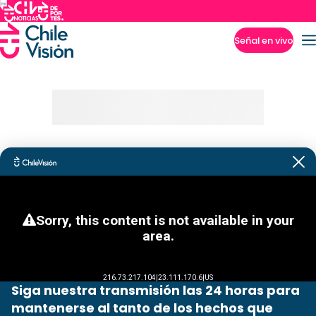
Señal en vivo
Imperdibles
Siga nuestra transmisión las 24 horas para
mantenerse al tanto de los hechos que