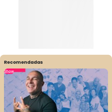
Recomendadas
Show