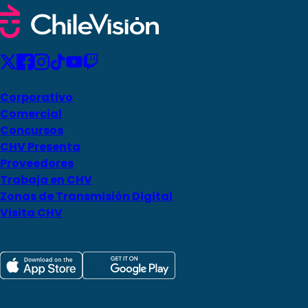
Corporativo
Comercial
Concursos
CHV Presenta
Proveedores
Trabaja en CHV
Zonas de Transmisión Digital
Visita CHV