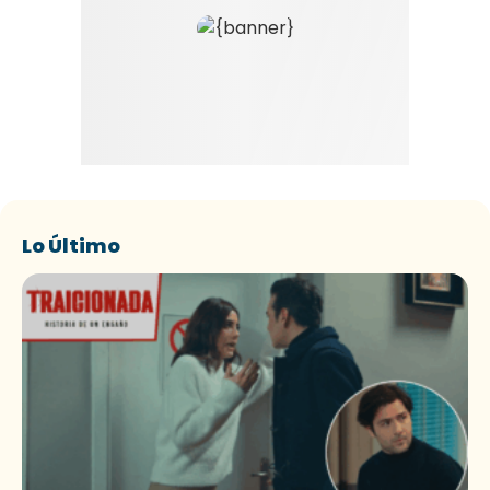
Lo Último