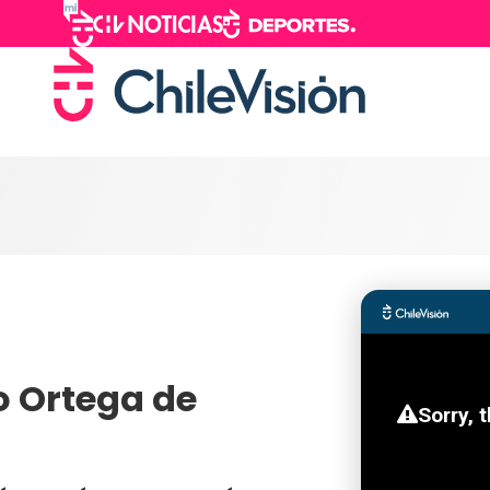
o Ortega de