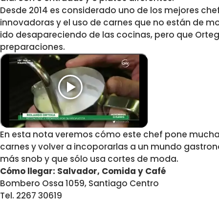
Desde 2014 es considerado uno de los mejores chef
innovadoras y el uso de carnes que no están de mo
ido desapareciendo de las cocinas, pero que Orte
preparaciones.
En esta nota veremos cómo este chef pone mucha 
carnes y volver a incoporarlas a un mundo gastro
más snob y que sólo usa cortes de moda.
Cómo llegar:
Salvador, Comida y Café
Bombero Ossa 1059, Santiago Centro
Tel. 2267 30619