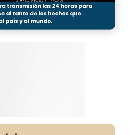
ra transmisión las 24 horas para
 al tanto de los hechos que
l país y al mundo.