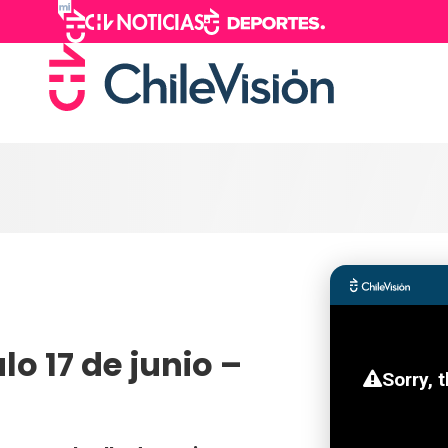
lo 17 de junio –