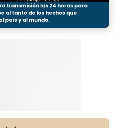
ra transmisión las 24 horas para
 al tanto de los hechos que
l país y al mundo.