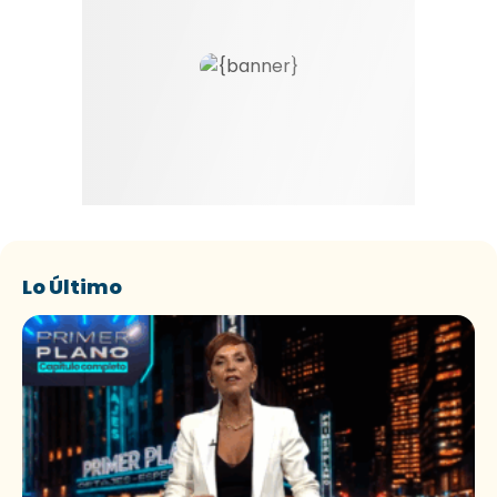
Lo Último