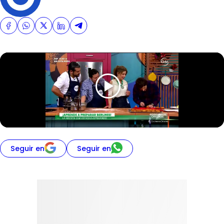
Seguir en
Seguir en