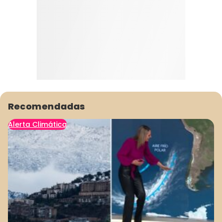
Recomendadas
Alerta Climática