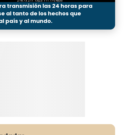
ra transmisión las 24 horas para
 al tanto de los hechos que
l país y al mundo.