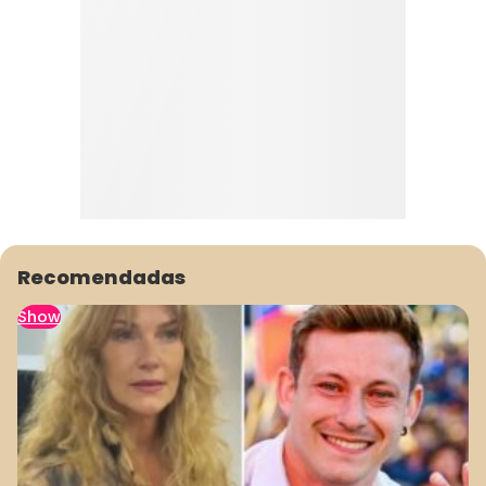
Recomendadas
Show