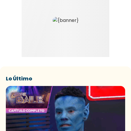
Lo Último