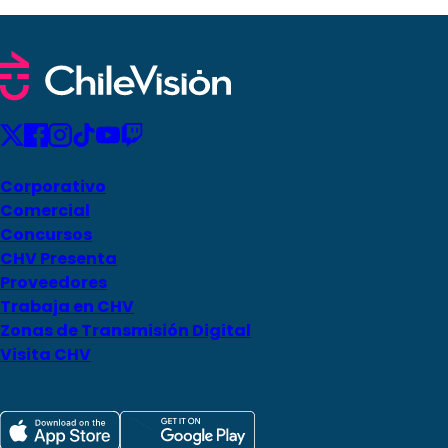
Corporativo
Comercial
Concursos
CHV Presenta
Proveedores
Trabaja en CHV
Zonas de Transmisión Digital
Visita CHV