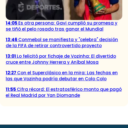
14:05
Es otra persona: Gavi cumplió su promesa y
se tiñó el pelo rosado tras ganar el Mundial
13:46
Conmebol se manifiesta y "celebra" decisión
de la FIFA de retirar controvertido proyecto
13:01
Lo felicitó por fichaje de Vozinha: El divertido
cruce entre Johnny Herrera y Aníbal Mosa
12:27
Con el Superclásico en la mira: Las fechas en
las que Vozinha podría debutar en Colo Colo
11:55
Cifra récord: El estratosférico monto que pagó
el Real Madrid por Yan Diomande