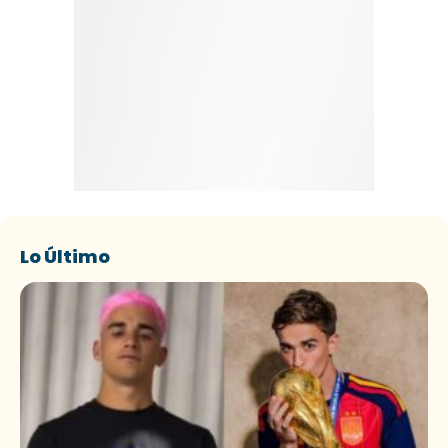
Lo Último