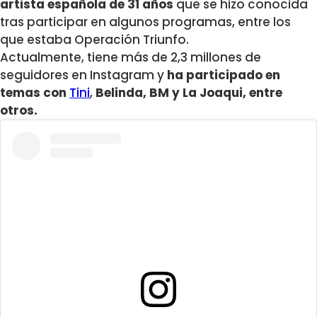
artista española de 31 años
que se hizo conocida
tras participar en algunos programas, entre los
que estaba Operación Triunfo.
Actualmente, tiene más de 2,3 millones de
seguidores en Instagram y
ha participado en
temas con
Tini
,
Belinda, BM y La Joaqui, entre
otros.