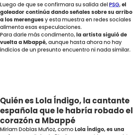
Luego de que se confirmara su salida del
PSG
,
el
goleador continúa dando señales sobre su arribo
a los merengues
y esta muestra en redes sociales
alimenta esas especulaciones.
Para darle más condimento,
la artista siguió de
vuelta a Mbappé,
aunque hasta ahora no hay
indicios de un presunto encuentro ni nada similar.
Quién es Lola Índigo, la cantante
española que le habría robado el
corazón a Mbappé
Miriam Doblas Muñoz, como
Lola Índigo, es una