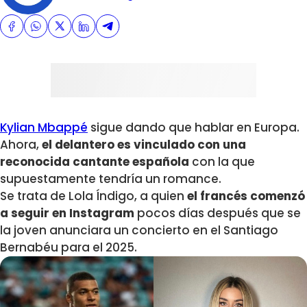
Kylian Mbappé
sigue dando que hablar en Europa.
Ahora,
el delantero es vinculado con una
reconocida cantante española
con la que
supuestamente tendría un romance.
Se trata de Lola Índigo, a quien
el francés comenzó
a seguir en Instagram
pocos días después que se
la joven anunciara un concierto en el Santiago
Bernabéu para el 2025.