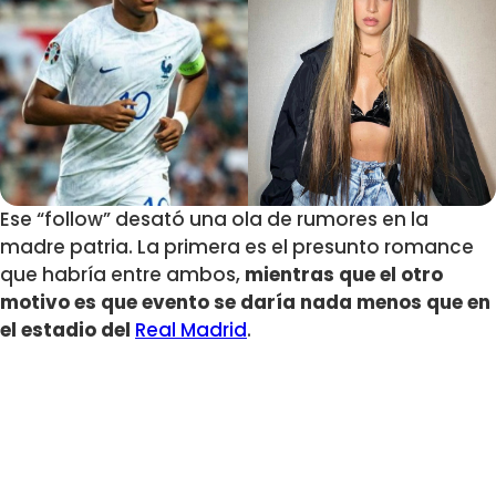
Ese “follow” desató una ola de rumores en la
madre patria. La primera es el presunto romance
que habría entre ambos,
mientras que el otro
motivo es que evento se daría nada menos que en
el estadio del
Real Madrid
.