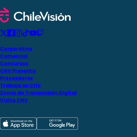
Corporativo
Comercial
Concursos
CHV Presenta
Proveedores
Trabaja en CHV
Zonas de Transmisión Digital
Visita CHV