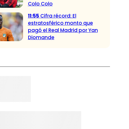
Colo Colo
11:55
Cifra récord: El
estratosférico monto que
pagó el Real Madrid por Yan
Diomande