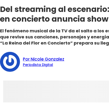
Del streaming al escenario:
en concierto anuncia show
El fenómeno musical de la TV da el salto a los
que revive sus canciones, personajes y energí
“La Reina del Flor en Concierto” prepara su ll
Por Nicole Gonzalez
Periodista Digital