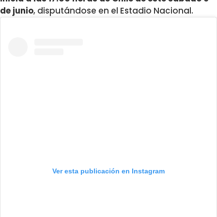
de junio
, disputándose en el Estadio Nacional.
Ver esta publicación en Instagram