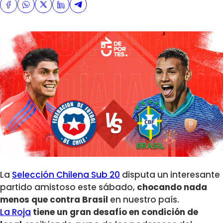
La
Selección Chilena Sub 20
disputa un interesante
partido amistoso este sábado,
chocando nada
menos que contra Brasil
en nuestro país.
La Roja
tiene un gran desafío en condición de