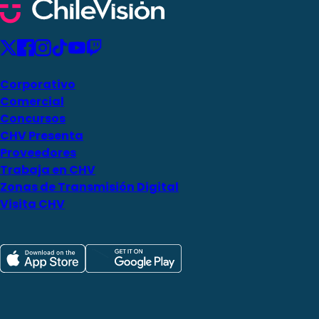
Corporativo
Comercial
Concursos
CHV Presenta
Proveedores
Trabaja en CHV
Zonas de Transmisión Digital
Visita CHV