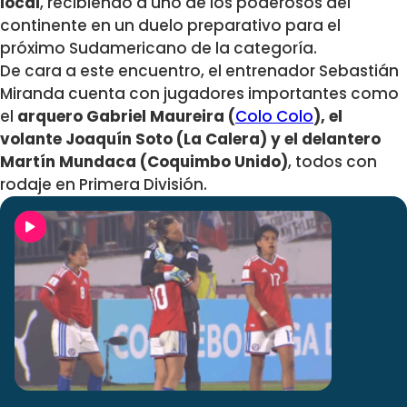
local
, recibiendo a uno de los poderosos del
continente en un duelo preparativo para el
próximo Sudamericano de la categoría.
De cara a este encuentro, el entrenador Sebastián
Miranda cuenta con jugadores importantes como
el
arquero Gabriel Maureira (
Colo Colo
), el
volante Joaquín Soto (La Calera) y el delantero
Martín Mundaca (Coquimbo Unido)
, todos con
rodaje en Primera División.