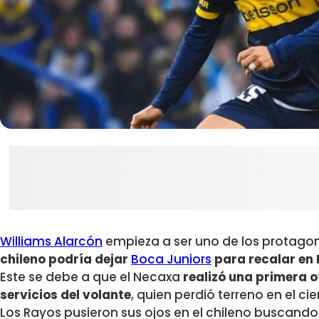
Williams Alarcón
empieza a ser uno de los protago
chileno podría dejar
Boca Juniors
para recalar en
Este se debe a que el Necaxa
realizó una primera o
servicios del volante
, quien perdió terreno en el ci
Los Rayos pusieron sus ojos en el chileno buscando