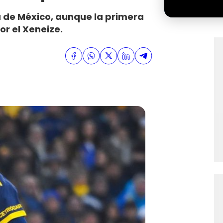
a de México, aunque la primera
r el Xeneize.