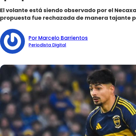
El volante está siendo observado por el Necax
propuesta fue rechazada de manera tajante po
Por Marcelo Barrientos
Periodista Digital