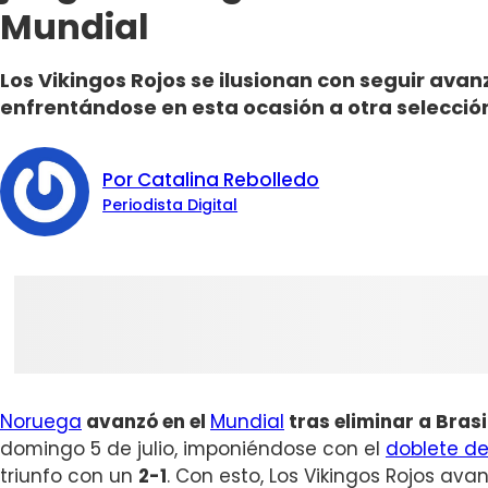
Mundial
Los Vikingos Rojos se ilusionan con seguir avan
enfrentándose en esta ocasión a otra selecció
Por Catalina Rebolledo
Periodista Digital
Noruega
avanzó en el
Mundial
tras eliminar a Brasi
domingo 5 de julio, imponiéndose con el
doblete de
triunfo con un
2-1
. Con esto, Los Vikingos Rojos ava