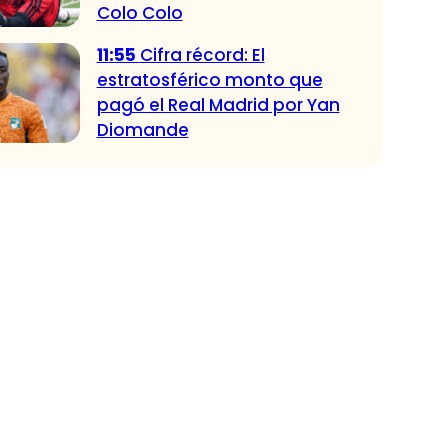
Colo Colo
11:55
Cifra récord: El
estratosférico monto que
pagó el Real Madrid por Yan
Diomande