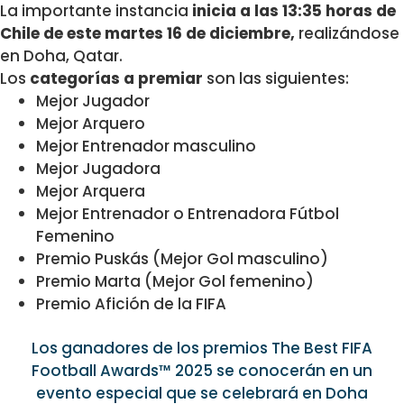
La importante instancia
inicia a las 13:35 horas de
Chile de este martes 16 de diciembre,
realizándose
en Doha, Qatar.
Los
categorías a premiar
son las siguientes:
Mejor Jugador
Mejor Arquero
Mejor Entrenador masculino
Mejor Jugadora
Mejor Arquera
Mejor Entrenador o Entrenadora Fútbol
Femenino
Premio Puskás (Mejor Gol masculino)
Premio Marta (Mejor Gol femenino)
Premio Afición de la FIFA
Los ganadores de los premios The Best FIFA
Football Awards™ 2025 se conocerán en un
evento especial que se celebrará en Doha