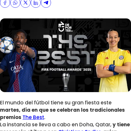
El mundo del fútbol tiene su gran fiesta este
martes, día en que se celebran los tradicionales
premios
The Best
.
La instancia se lleva a cabo en Doha, Qatar,
y tiene