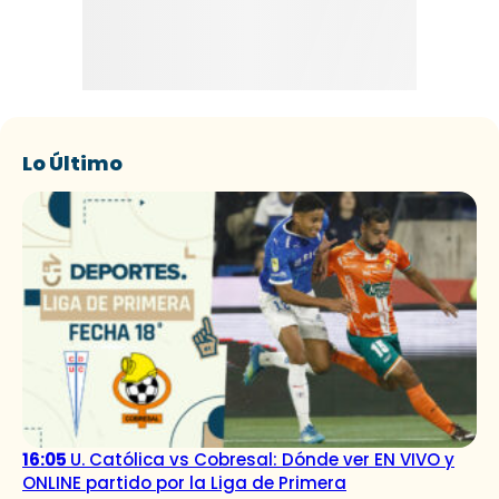
Lo Último
16:05
U. Católica vs Cobresal: Dónde ver EN VIVO y
ONLINE partido por la Liga de Primera