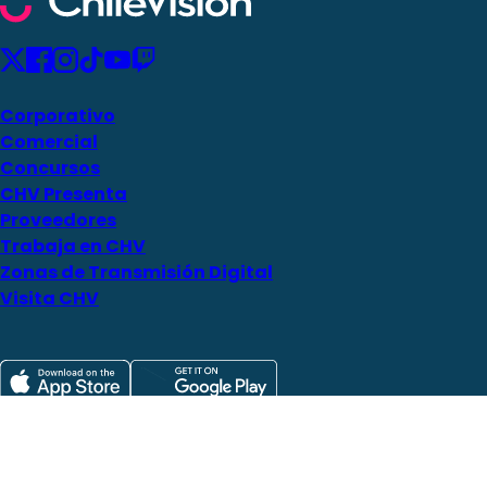
Corporativo
Comercial
Concursos
CHV Presenta
Proveedores
Trabaja en CHV
Zonas de Transmisión Digital
Visita CHV