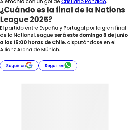
Alemania con un gol de
Cristiano Ronaldo
.
¿Cuándo es la final de la Nations
League 2025?
El partido entre España y Portugal por la gran final
de la Nations League
será este domingo 8 de junio
a las 15:00 horas de Chile
, disputándose en el
Allianz Arena de Múnich.
Seguir en
Seguir en