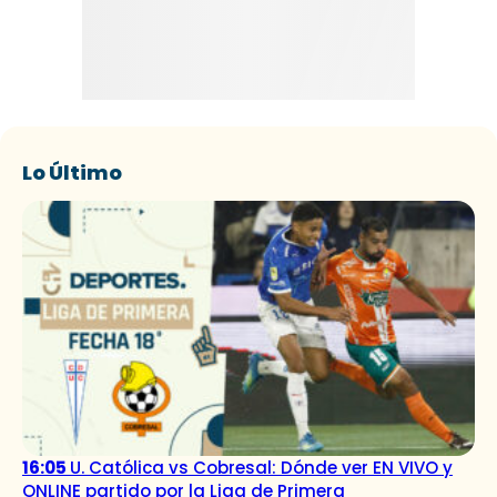
Lo Último
16:05
U. Católica vs Cobresal: Dónde ver EN VIVO y
ONLINE partido por la Liga de Primera