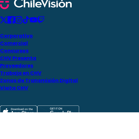
Corporativo
Comercial
Concursos
CHV Presenta
Proveedores
Trabaja en CHV
Zonas de Transmisión Digital
Visita CHV