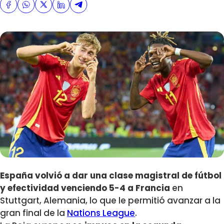
España volvió a dar una clase magistral de fútbol
y efectividad venciendo 5-4 a Francia
en
Stuttgart, Alemania
, lo que le permitió avanzar a la
gran final de la
Nations League
.