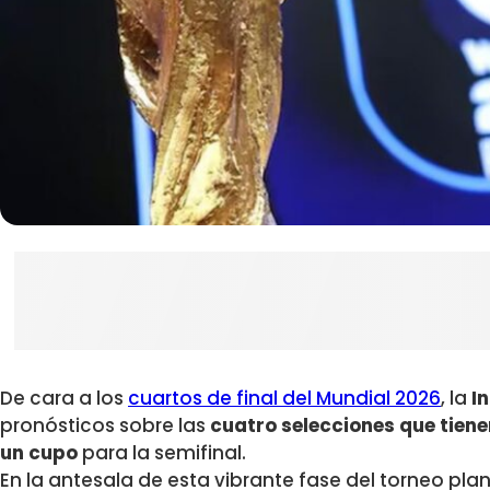
De cara a los
cuartos de final del Mundial 2026
, la
In
pronósticos sobre las
cuatro selecciones que tien
un cupo
para la semifinal.
En la antesala de esta vibrante fase del torneo pla