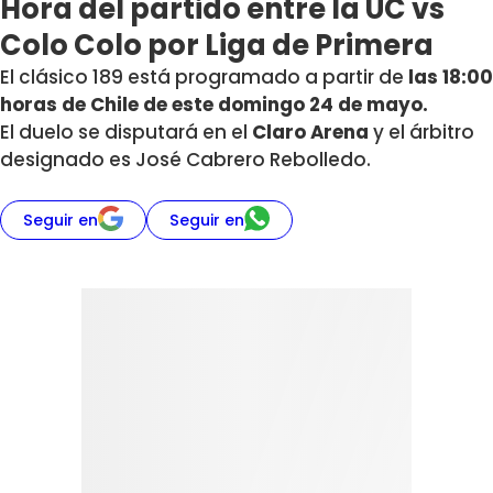
Hora del partido entre la UC vs
Colo Colo por Liga de Primera
El clásico 189 está programado a partir de
las 18:00
horas de Chile de este domingo 24 de mayo.
El duelo se disputará en el
Claro Arena
y el árbitro
designado es José Cabrero Rebolledo.
Seguir en
Seguir en