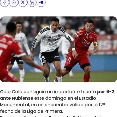
Colo Colo consiguió un importante triunfo
por 6-2
ante Ñublense
este domingo en el Estadio
Monumental, en un encuentro válido por la 12ª
fecha de la Liga de Primera.