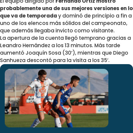
El equipo dirigido por
Fernando Ortiz mostró
probablemente una de sus mejores versiones en lo
que va de temporada
y dominó de principio a fin a
uno de los elencos más sólidos del campeonato,
que además llegaba invicto como visitante.
La apertura de la cuenta llegó temprano gracias a
Leandro Hernández a los 13 minutos. Más tarde
aumentó Joaquín Sosa (30’), mientras que Diego
Sanhueza descontó para la visita a los 35’.