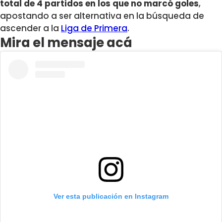
total de 4 partidos en los que no marcó goles
,
apostando a ser alternativa en la búsqueda de
ascender a la
Liga de Primera
.
Mira el mensaje acá
Ver esta publicación en Instagram