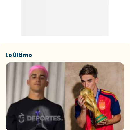
Lo Último