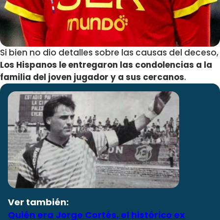
Si bien no dio detalles sobre las causas del deceso,
Los Hispanos le entregaron las condolencias a la
familia del joven jugador y a sus cercanos
.
Ver también:
Quién era Jorge Cortés, el histórico ex