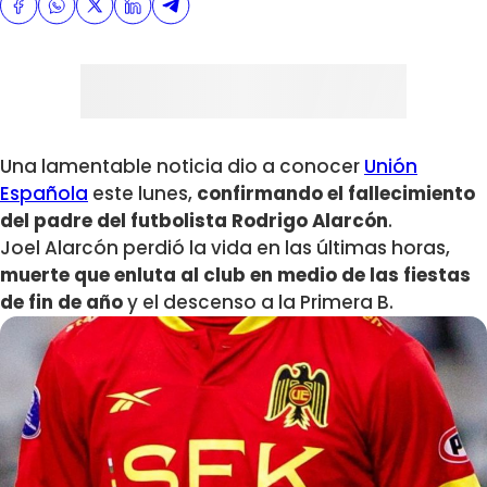
Una lamentable noticia dio a conocer
Unión
Española
este lunes,
confirmando el fallecimiento
del padre del futbolista Rodrigo Alarcón
.
Joel Alarcón perdió la vida en las últimas horas,
muerte que enluta al club en medio de las fiestas
de fin de año
y el descenso a la Primera B.