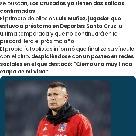
se buscan,
Los Cruzados ya tienen dos salidas
confirmadas
.
El primero de ellos es
Luis Muñoz, jugador que
estuvo a préstamo en Deportes Santa Cruz
la
última temporada y que no continuará en la
precordillera el próximo año.
El propio futbolistas informó que finalizó su vínculo
con el club,
despidiéndose con un posteo en redes
sociales en el que destacó: “Cierro una muy linda
etapa de mi vida”
.