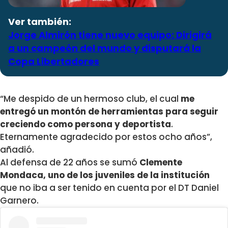
Ver también:
Jorge Almirón tiene nuevo equipo: Dirigirá
a un campeón del mundo y disputará la
Copa Libertadores
“Me despido de un hermoso club, el cual
me
entregó un montón de herramientas para seguir
creciendo como persona y deportista
.
Eternamente agradecido por estos ocho años”,
añadió.
Al defensa de 22 años se sumó
Clemente
Mondaca, uno de los juveniles de la institución
que no iba a ser tenido en cuenta por el DT Daniel
Garnero.