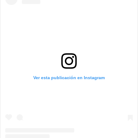
Ver esta publicación en Instagram