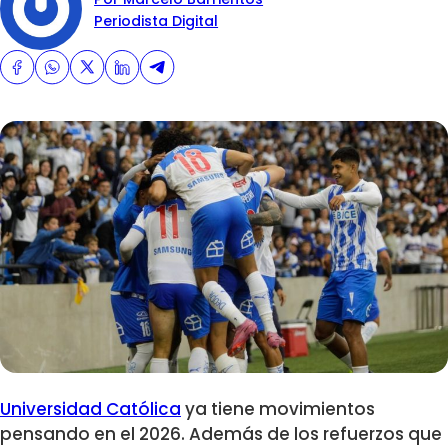
Periodista Digital
Universidad Católica
ya tiene movimientos
pensando en el 2026. Además de los refuerzos que