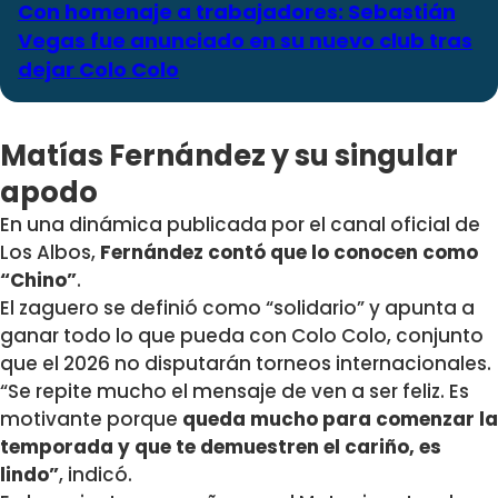
Con homenaje a trabajadores: Sebastián
Vegas fue anunciado en su nuevo club tras
dejar Colo Colo
Matías Fernández y su singular
apodo
En una dinámica publicada por el canal oficial de
Los Albos,
Fernández contó que lo conocen como
“Chino”
.
El zaguero se definió como “solidario” y apunta a
ganar todo lo que pueda con Colo Colo, conjunto
que el 2026 no disputarán torneos internacionales.
“Se repite mucho el mensaje de ven a ser feliz. Es
motivante porque
queda mucho para comenzar la
temporada y que te demuestren el cariño, es
lindo”
, indicó.