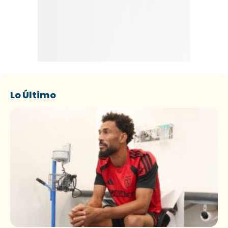
Lo Último