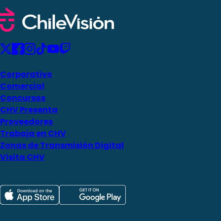
Corporativo
Comercial
Concursos
CHV Presenta
Proveedores
Trabaja en CHV
Zonas de Transmisión Digital
Visita CHV