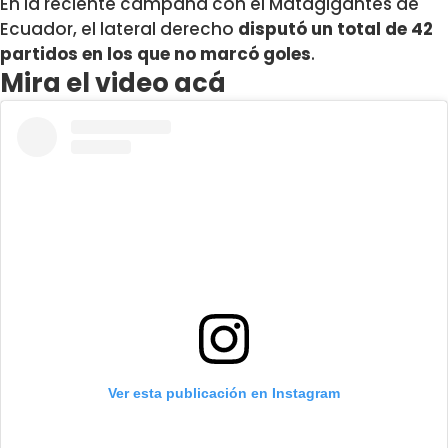
En la reciente campaña con el Matagigantes de
Ecuador, el lateral derecho
disputó un total de 42
partidos en los que no marcó goles
.
Mira el video acá
Ver esta publicación en Instagram