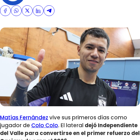
Matías Fernández
vive sus primeros días como
jugador de
Colo Colo
. El lateral
dejó Independiente
del Valle para convertirse en el primer refuerzo del