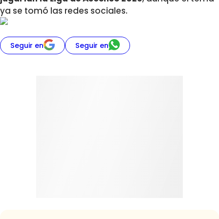
ya se tomó las redes sociales.
Seguir en
Seguir en