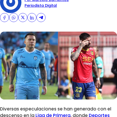
Periodista Digital
Diversas especulaciones se han generado con el
descenso en la
Liga de Primera
, donde
Deportes