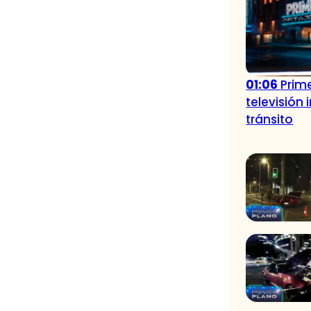
01:06
Prime
televisión
tránsito