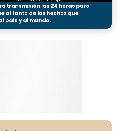
ra transmisión las 24 horas para
 al tanto de los hechos que
l país y al mundo.