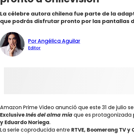
La célebre autora chilena fue parte de la ad
que podrás disfrutar pronto por las pantallas d
Por Angélica Aguilar
Editor
Amazon Prime Video anunció que este 31 de julio se 
Exclusive
Inés del alma mía
que es protagonizada
y Eduardo Noriega
.
La serie coproducida entre
RTVE, Boomerang TV y C