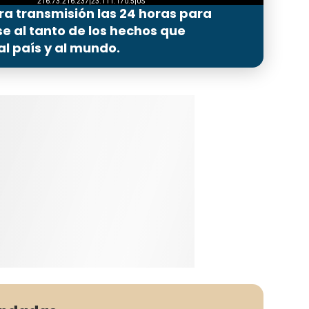
ra transmisión las 24 horas para
 al tanto de los hechos que
l país y al mundo.