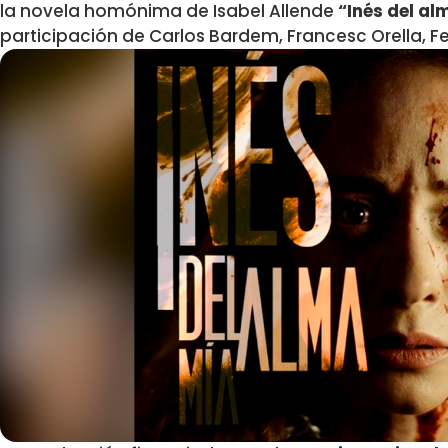
la novela homónima de Isabel Allende
“Inés del al
participación de Carlos Bardem, Francesc Orella, F