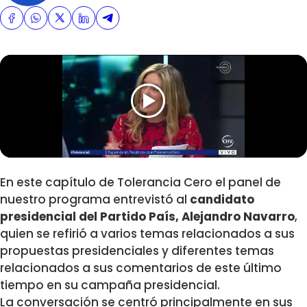
En este capítulo de Tolerancia Cero el panel de
nuestro programa entrevistó al
candidato
presidencial del Partido País, Alejandro Navarro
,
quien se refirió a varios temas relacionados a sus
propuestas presidenciales y diferentes temas
relacionados a sus comentarios de este último
tiempo en su campaña presidencial.
La conversación se centró principalmente en sus