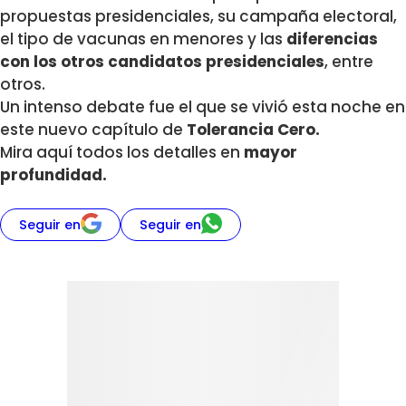
propuestas presidenciales, su campaña electoral,
el tipo de vacunas en menores y las
diferencias
con los otros candidatos presidenciales
, entre
otros.
Un intenso debate fue el que se vivió esta noche en
este nuevo capítulo de
Tolerancia Cero.
Mira aquí todos los detalles en
mayor
profundidad.
Seguir en
Seguir en