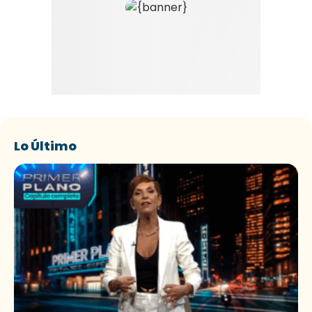
Lo Último