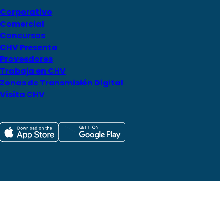
Corporativo
Comercial
Concursos
CHV Presenta
Proveedores
Trabaja en CHV
Zonas de Transmisión Digital
Visita CHV