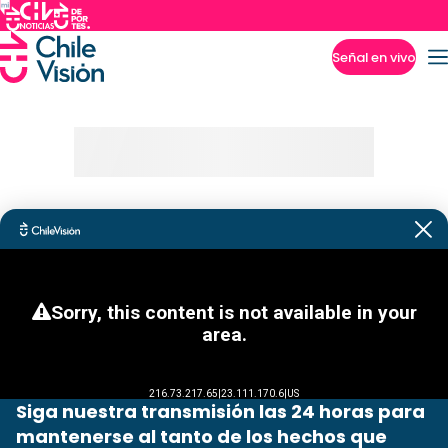
Señal en vivo
Imperdibles
Siga nuestra transmisión las 24 horas para
mantenerse al tanto de los hechos que