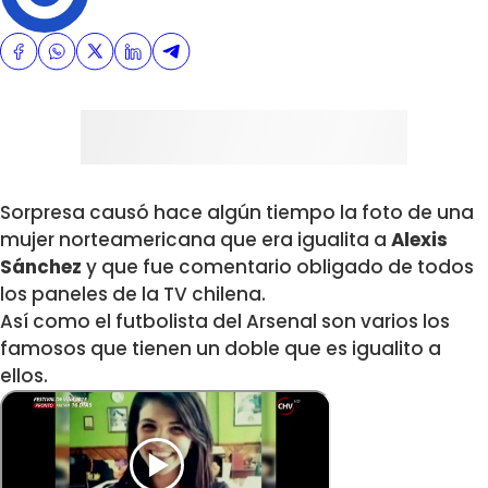
Sorpresa causó hace algún tiempo la foto de una
mujer norteamericana que era igualita a
Alexis
Sánchez
y que fue comentario obligado de todos
los paneles de la TV chilena.
Así como el futbolista del Arsenal son varios los
famosos que tienen un doble que es igualito a
ellos.