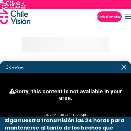
Señal en vivo
Imperdibles
Siga nuestra transmisión las 24 horas para
mantenerse al tanto de los hechos que