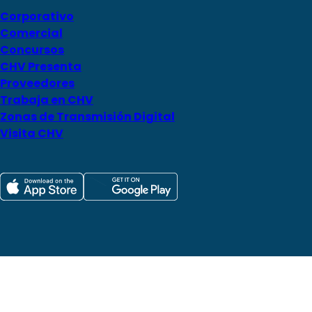
Corporativo
Comercial
Concursos
CHV Presenta
Proveedores
Trabaja en CHV
Zonas de Transmisión Digital
Visita CHV