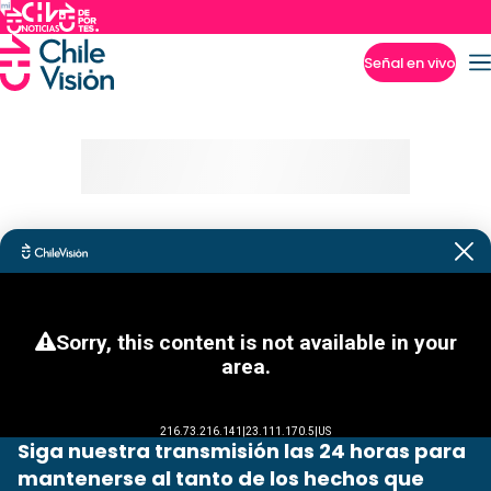
Señal en vivo
Imperdibles
Siga nuestra transmisión las 24 horas para
mantenerse al tanto de los hechos que