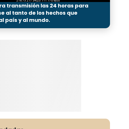
ra transmisión las 24 horas para
 al tanto de los hechos que
l país y al mundo.