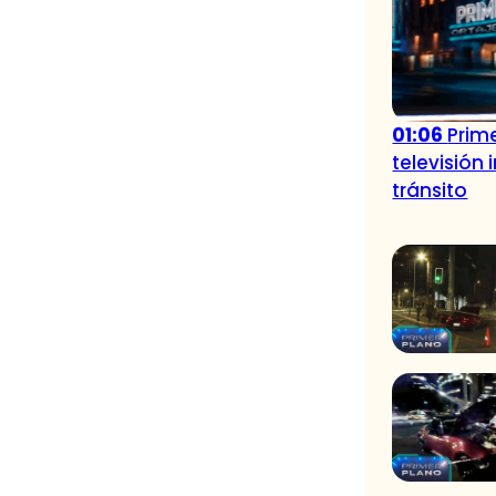
01:06
Prime
televisión
tránsito