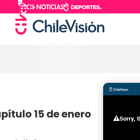
pítulo 15 de enero