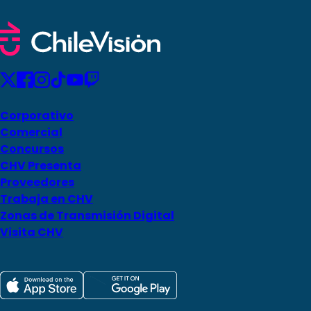
Corporativo
Comercial
Concursos
CHV Presenta
Proveedores
Trabaja en CHV
Zonas de Transmisión Digital
Visita CHV