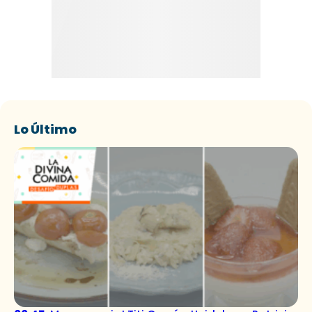
Lo Último