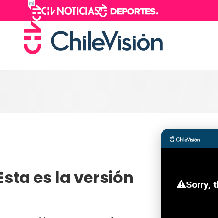
sta es la versión