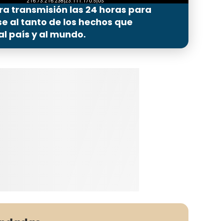
ra transmisión las 24 horas para
 al tanto de los hechos que
l país y al mundo.