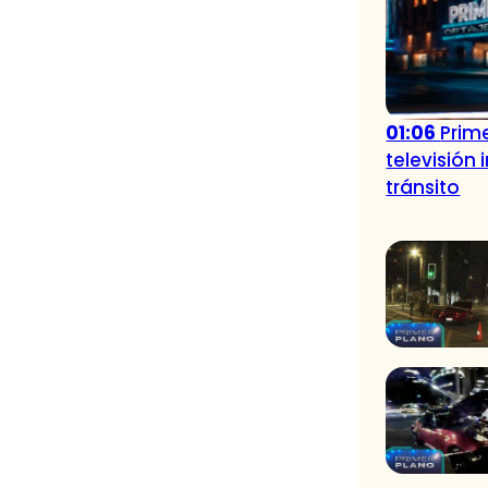
01:06
Prime
televisión
tránsito