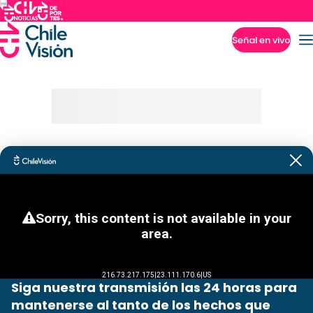
Señal en vivo
Imperdibles
Siga nuestra transmisión las 24 horas para
mantenerse al tanto de los hechos que