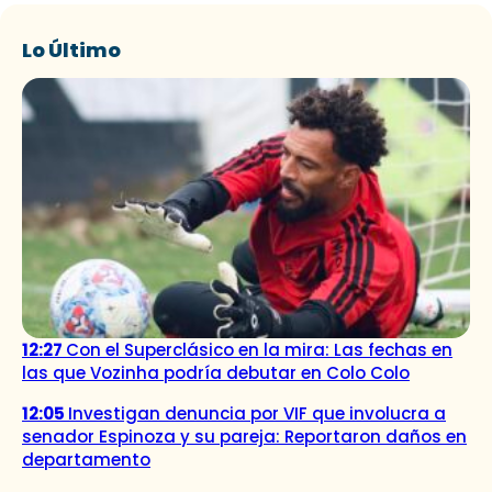
Lo Último
12:27
Con el Superclásico en la mira: Las fechas en
las que Vozinha podría debutar en Colo Colo
12:05
Investigan denuncia por VIF que involucra a
senador Espinoza y su pareja: Reportaron daños en
departamento