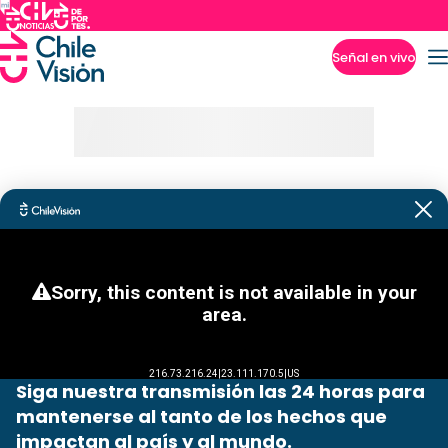
Señal en vivo
Imperdibles
Siga nuestra transmisión las 24 horas para
mantenerse al tanto de los hechos que
impactan al país y al mundo.