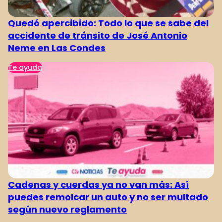
Quedó apercibido: Todo lo que se sabe del
accidente de tránsito de José Antonio
Neme en Las Condes
Te ayuda
Cadenas y cuerdas ya no van más: Así
puedes remolcar un auto y no ser multado
según nuevo reglamento