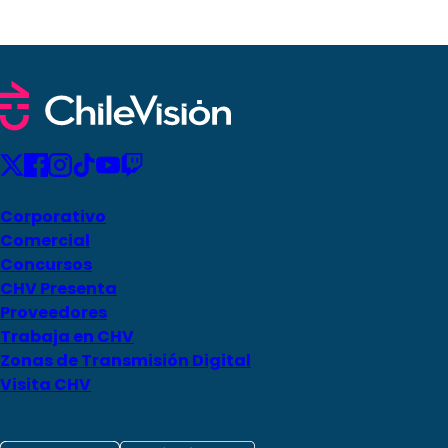
Corporativo
Comercial
Concursos
CHV Presenta
Proveedores
Trabaja en CHV
Zonas de Transmisión Digital
Visita CHV