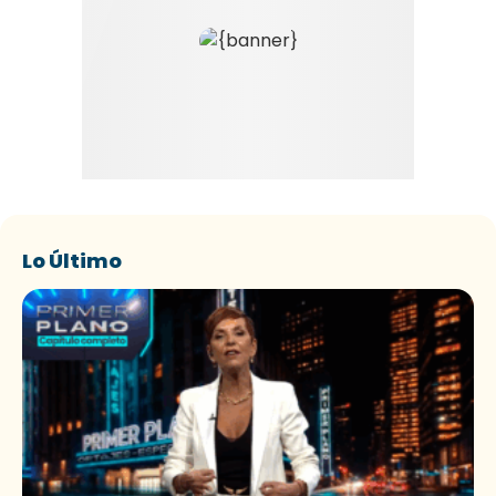
Lo Último