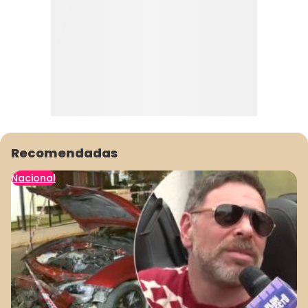
Recomendadas
Nacional