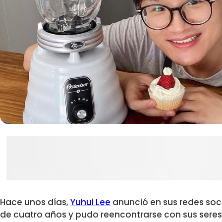
Hace unos días,
Yuhui Lee
anunció en sus redes soc
de cuatro años y pudo reencontrarse con sus seres