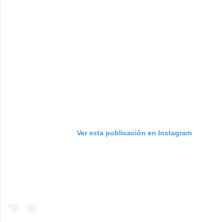
Ver esta publicación en Instagram