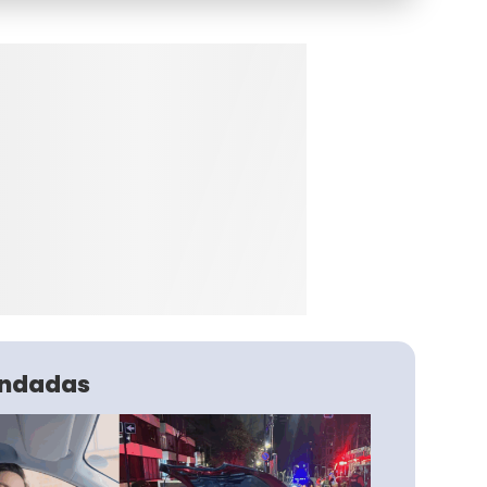
ndadas