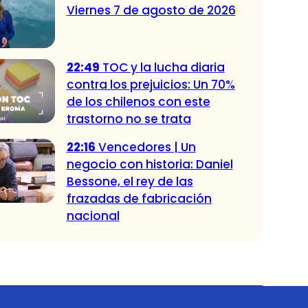
Viernes 7 de agosto de 2026
22:49
TOC y la lucha diaria
contra los prejuicios: Un 70%
de los chilenos con este
trastorno no se trata
22:16
Vencedores | Un
negocio con historia: Daniel
Bessone, el rey de las
frazadas de fabricación
nacional