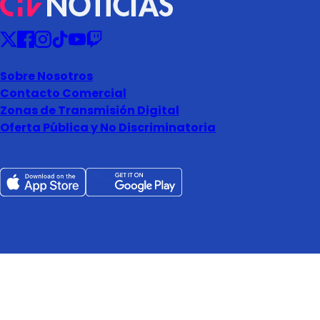
Sobre Nosotros
Contacto Comercial
Zonas de Transmisión Digital
Oferta Pública y No Discriminatoria