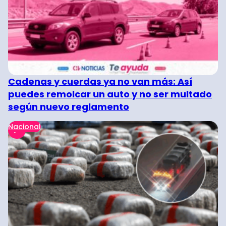
Cadenas y cuerdas ya no van más: Así
puedes remolcar un auto y no ser multado
según nuevo reglamento
Nacional