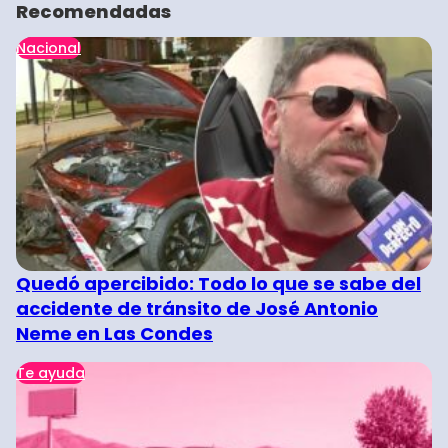
Recomendadas
Nacional
Quedó apercibido: Todo lo que se sabe del
accidente de tránsito de José Antonio
Neme en Las Condes
Te ayuda