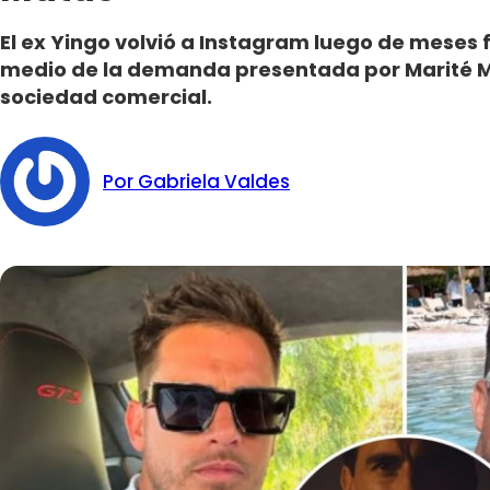
El ex Yingo volvió a Instagram luego de meses f
medio de la demanda presentada por Marité M
sociedad comercial.
Por Gabriela Valdes