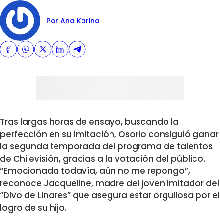
Por Ana Karina
Tras largas horas de ensayo, buscando la
perfección en su imitación, Osorio consiguió ganar
la segunda temporada del programa de talentos
de Chilevisión, gracias a la votación del público.
“Emocionada todavía, aún no me repongo”,
reconoce Jacqueline, madre del joven imitador del
“Divo de Linares” que asegura estar orgullosa por el
logro de su hijo.