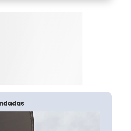
ndadas