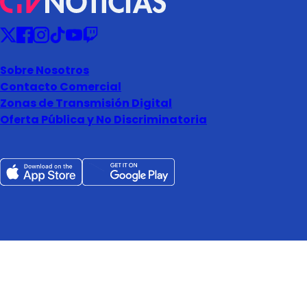
Sobre Nosotros
Contacto Comercial
Zonas de Transmisión Digital
Oferta Pública y No Discriminatoria