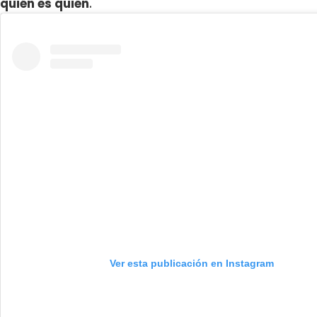
quién es quién
.
Ver esta publicación en Instagram