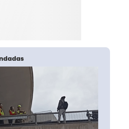
ndadas