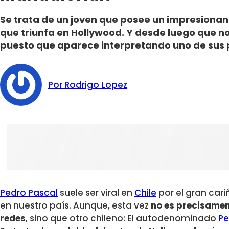
Se trata de un joven que posee un impresionant
que triunfa en Hollywood. Y desde luego que n
puesto que aparece interpretando uno de sus
Por Rodrigo Lopez
Pedro Pascal
suele ser viral en
Chile
por el gran cari
en nuestro país. Aunque, esta vez
no es precisamen
redes
, sino que otro chileno: El autodenominado
Pe