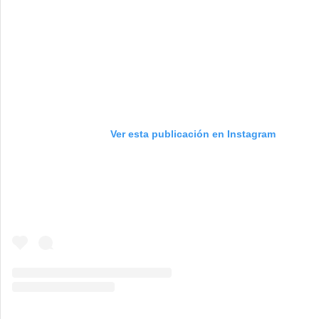
Ver esta publicación en Instagram